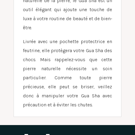
naturelle de la pierre, le Gua Sha est un
outil élégant qui ajoute une touche de
luxe à votre routine de beauté et de bien-
être.
Livrée avec une pochette protectrice en
feutrine, elle protègera votre Gua Sha des
chocs. Mais rappelez-vous que cette
pierre naturelle nécessite un soin
particulier. Comme toute pierre
précieuse, elle peut se briser, veillez
donc à manipuler votre Gua Sha avec
précaution et à éviter les chutes.