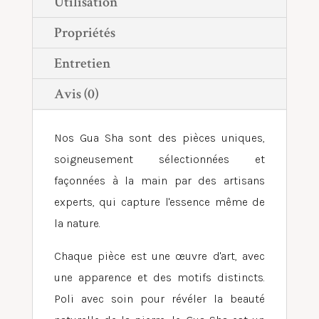
Utilisation
Propriétés
Entretien
Avis (0)
Nos Gua Sha sont des pièces uniques,
soigneusement sélectionnées et
façonnées à la main par des artisans
experts, qui capture l'essence même de
la nature.
Chaque pièce est une œuvre d'art, avec
une apparence et des motifs distincts.
Poli avec soin pour révéler la beauté